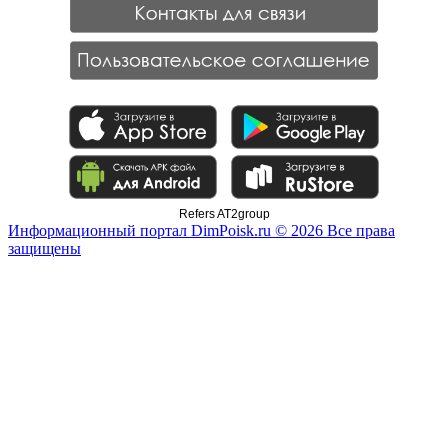
Refers AT2group
Информационный портал DimPoisk.ru © 2026 Все права
защищены