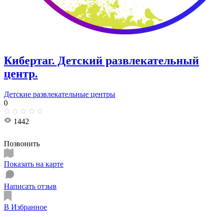
Кибертаг. Детский развлекательный
центр.
Детские развлекательные центры
0
1442
Позвонить
Показать на карте
Написать отзыв
В Избранное