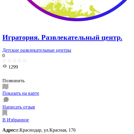
Игратория. Развлекательный центр.
Детские развлекательные центры
0
1299
Позвонить
Показать на карте
Написать отзыв
В Избранное
Адрес:
г.Краснодар, ул.Красная, 176