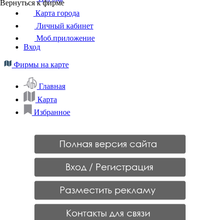
Вернуться к фирме
Карта города
Личный кабинет
Моб.приложение
Вход
Фирмы на карте
Главная
Карта
Избранное