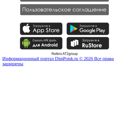
Refers AT2group
Информационный портал DimPoisk.ru © 2026 Все права
защищены