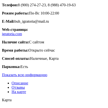
Телефон:
8 (900) 274-27-23, 8 (988) 470-19-63
Режим работы:
Пн-Вс 10:00-22:00
E-Mail:
buh_igratoria@mail.ru
Web-страница:
igratoria.com
Наличие сайта:
С сайтом
Время работы:
Открыто сейчас
Способ оплаты:
Наличные, Карта
Парковка:
Есть
Показать всю информацию
Описание
Отзывы
На карте
Карта