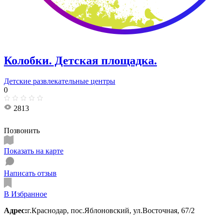
Колобки. Детская площадка.
Детские развлекательные центры
0
2813
Позвонить
Показать на карте
Написать отзыв
В Избранное
Адрес:
г.Краснодар, пос.Яблоновский, ул.Восточная, 67/2