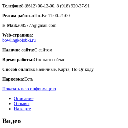
Телефон:
8 (8612) 00-12-00, 8 (918) 920-37-91
Режим работы:
Пн-Вс 11:00-21:00
E-Mail:
2085777@gmail.com
Web-страница:
bowlingkolobki.ru
Наличие сайта:
С сайтом
Время работы:
Открыто сейчас
Способ оплаты:
Наличные, Карта, По Qr-коду
Парковка:
Есть
Показать всю информацию
Описание
Отзывы
На карте
Видео