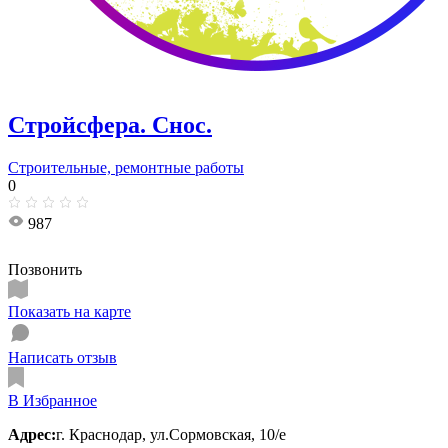
Стройсфера. Снос.
Строительные, ремонтные работы
0
987
Позвонить
Показать на карте
Написать отзыв
В Избранное
Адрес:
г. Краснодар, ул.Сормовская, 10/е