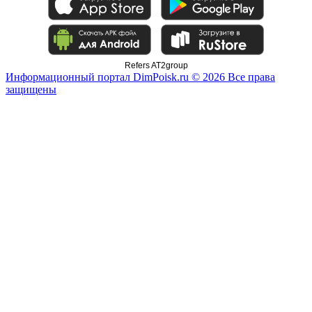
Refers AT2group
Информационный портал DimPoisk.ru © 2026 Все права
защищены