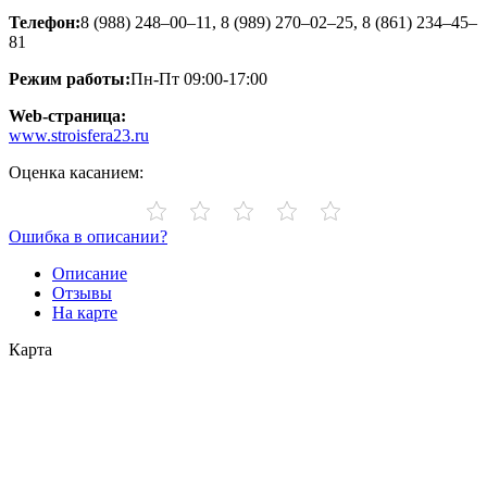
Телефон:
8 (988) 248–00–11, 8 (989) 270–02–25, 8 (861) 234–45–
81
Режим работы:
Пн-Пт 09:00-17:00
Web-страница:
www.stroisfera23.ru
Оценка касанием:
Ошибка в описании?
Описание
Отзывы
На карте
Карта