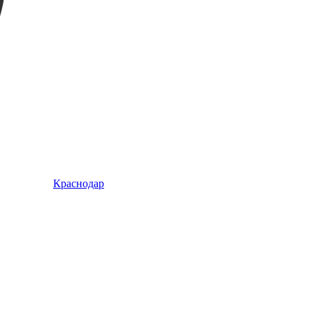
Краснодар