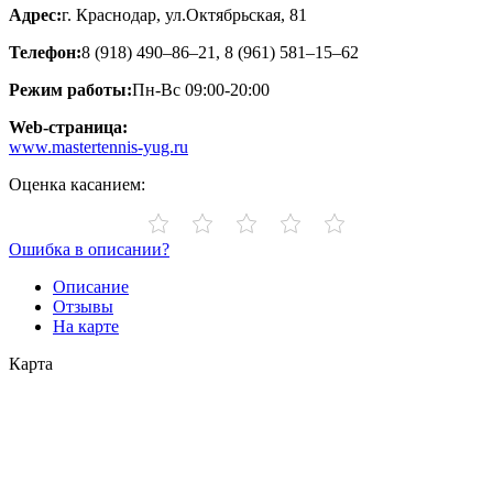
Адрес:
г. Краснодар, ул.Октябрьская, 81
Телефон:
8 (918) 490–86–21, 8 (961) 581–15–62
Режим работы:
Пн-Вс 09:00-20:00
Web-страница:
www.mastertennis-yug.ru
Оценка касанием:
Ошибка в описании?
Описание
Отзывы
На карте
Карта