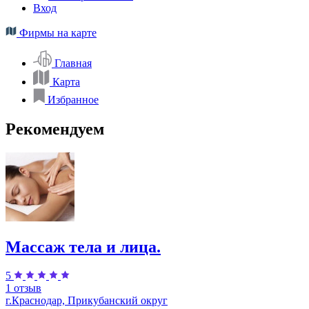
Вход
Фирмы на карте
Главная
Карта
Избранное
Рекомендуем
Массаж тела и лица.
5
1 отзыв
г.Краснодар, Прикубанский округ