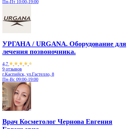
Пн-Пт 10:00-19:00
УРГАНА / URGANA. Оборудование для
лечения позвоночника.
4,7
9 отзывов
г.Каспийск, ул.Гастелло, 8
Пн-Вс 09:00-19:00
Врач Косметолог Чернова Евгения