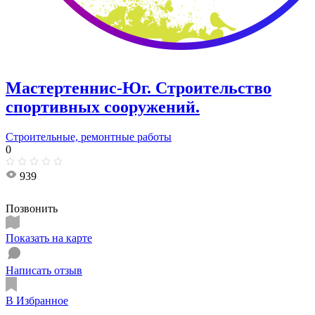
Мастертеннис-Юг. Строительство
спортивных сооружений.
Строительные, ремонтные работы
0
939
Позвонить
Показать на карте
Написать отзыв
В Избранное