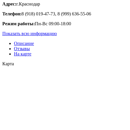
Адрес:
г.Краснодар
Телефон:
8 (918) 019-47-73, 8 (999) 636-55-06
Режим работы:
Пн-Вс 09:00-18:00
Показать всю информацию
Описание
Отзывы
На карте
Карта