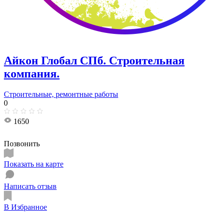
Айкон Глобал СПб. Строительная
компания.
Строительные, ремонтные работы
0
1650
Позвонить
Показать на карте
Написать отзыв
В Избранное