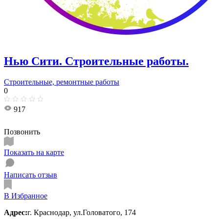
Нью Сити. Строительные работы.
Строительные, ремонтные работы
0
917
Позвонить
Показать на карте
Написать отзыв
В Избранное
Адрес:
г. Краснодар, ул.Головатого, 174