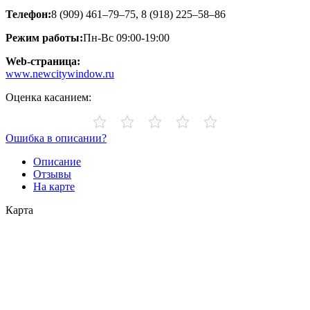
Телефон:
8 (909) 461–79–75, 8 (918) 225–58–86
Режим работы:
Пн-Вс 09:00-19:00
Web-страница:
www.newcitywindow.ru
Оценка касанием:
Ошибка в описании?
Описание
Отзывы
На карте
Карта