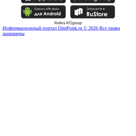
Refers AT2group
Информационный портал DimPoisk.ru © 2026 Все права
защищены