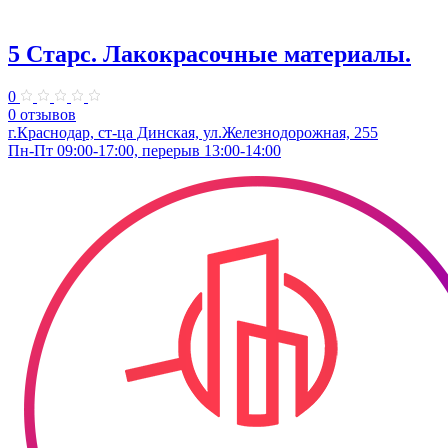
5 Старс. Лакокрасочные материалы.
0
0 отзывов
г.Краснодар, ст-ца Динская, ул.Железнодорожная, 255
Пн-Пт 09:00-17:00, перерыв 13:00-14:00