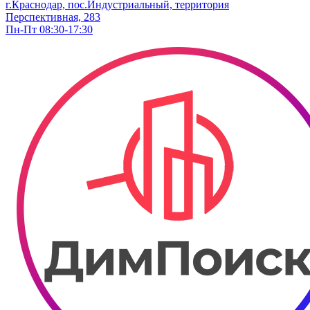
г.Краснодар, пос.Индустриальный, территория
Перспективная, 283
Пн-Пт 08:30-17:30