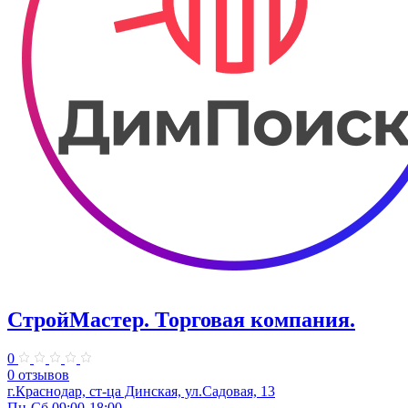
СтройМастер. Торговая компания.
0
0 отзывов
г.Краснодар, ст-ца Динская, ул.Садовая, 13
Пн-Сб 09:00-18:00