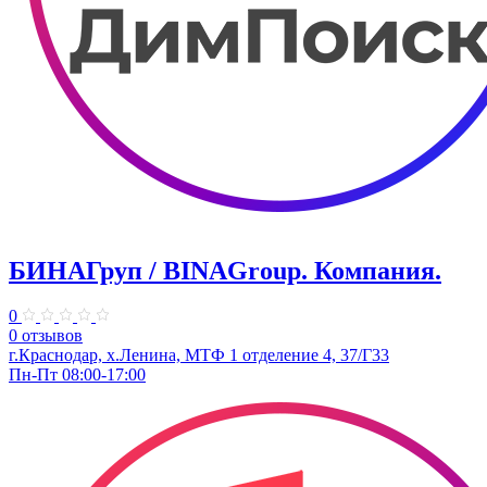
БИНАГруп / BINAGroup. Компания.
0
0 отзывов
г.Краснодар, х.Ленина, МТФ 1 отделение 4, 37/Г33
Пн-Пт 08:00-17:00