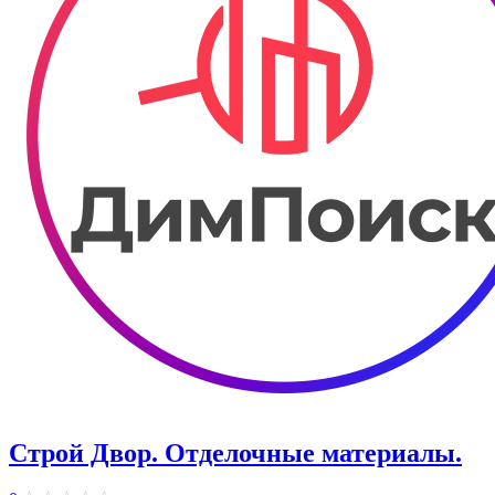
Строй Двор. Отделочные материалы.