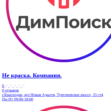
Не краска. Компания.
0
0 отзывов
г.Краснодар, аул Новая Адыгея, Тургеневское шоссе, 33 ст4
Пн-Пт 09:00-18:00