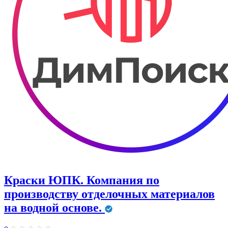
Краски ЮПК. Компания по
производству отделочных материалов
на водной основе.