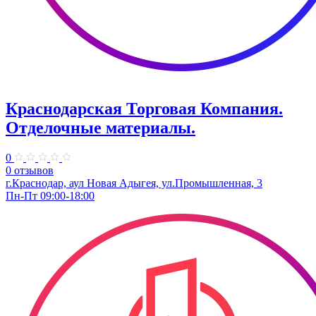
Краснодарская Торговая Компания.
Отделочные материалы.
0
0 отзывов
г.Краснодар, аул Новая Адыгея, ул.Промышленная, 3
Пн-Пт 09:00-18:00