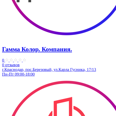
Гамма Колор. Компания.
0
0 отзывов
г.Краснодар, пос.Березовый, ул.Карла Гусника, 17/13
Пн-Пт 09:00-18:00