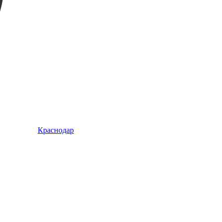
Краснодар