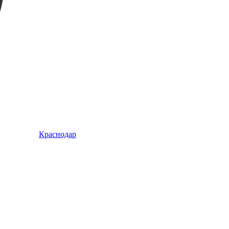
Краснодар