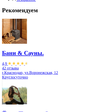
Рекомендуем
Бани & Сауны.
4,9
42 отзыва
г.Краснодар, ул.Воронежская, 12
Круглосуточно