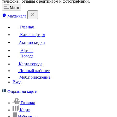
телефоны, отзывы с рейтингом и фотографиями.
Меню
Махачкала
Главная
Каталог фирм
Акции/скидки
Афиша
Погода
Карта города
Личный кабинет
Моб.приложение
Вход
Фирмы на карте
Главная
Карта
Избранное