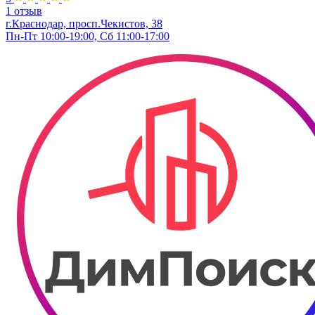
1 отзыв
г.Краснодар, просп.Чекистов, 38
Пн-Пт 10:00-19:00, Сб 11:00-17:00