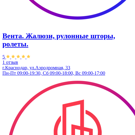
Вента. Жалюзи, рулонные шторы,
ролеты.
5
1 отзыв
г.Краснодар, ул.Аэродромная, 33
Пн-Пт 09:00-19:30, Сб 09:00-18:00, Вс 09:00-17:00