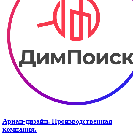
Ариан-дизайн. ​Производственная
компания.