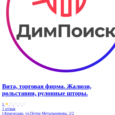
Вита, торговая фирма. Жалюзи,
рольставни, рулонные шторы.
1
1 отзыв
г.Краснодар, ул.Петра Метальникова, 2/2