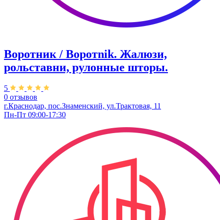
Воротник / Воротnik. Жалюзи,
рольставни, рулонные шторы.
5
0 отзывов
г.Краснодар, пос.Знаменский, ул.Трактовая, 11
Пн-Пт 09:00-17:30