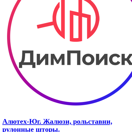
Алютех-Юг. Жалюзи, рольставни,
рулонные шторы.