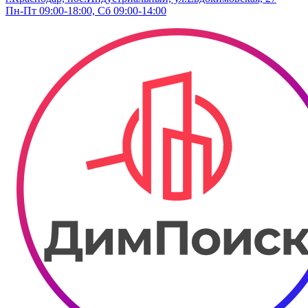
Пн-Пт 09:00-18:00, Сб 09:00-14:00