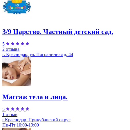
3/9 Царство. Частный детский сад.
5
2 отзыва
г. Краснодар, ул. Пограничная д. 44
Массаж тела и лица.
5
1 отзыв
г.Краснодар, Прикубанский округ
Пн-Пт 10:00-19:00