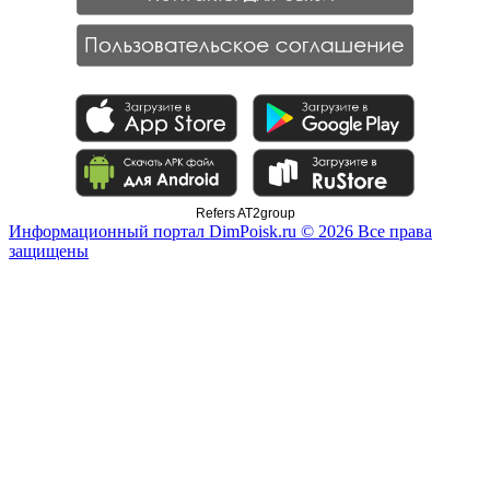
Refers AT2group
Информационный портал DimPoisk.ru © 2026 Все права
защищены