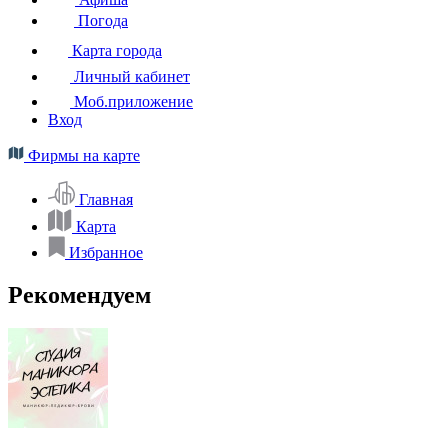
Погода
Карта города
Личный кабинет
Моб.приложение
Вход
Фирмы на карте
Главная
Карта
Избранное
Рекомендуем