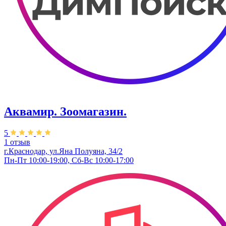
Аквамир. Зоомагазин.
5
1 отзыв
г.Краснодар, ул.Яна Полуяна, 34/2
Пн-Пт 10:00-19:00, Сб-Вс 10:00-17:00