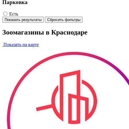
Парковка
Есть
Показать результаты
Сбросить фильтры
Зоомагазины в Краснодаре
Показать на карте