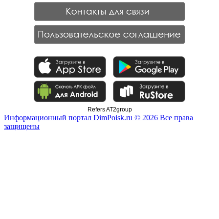
Refers AT2group
Информационный портал DimPoisk.ru © 2026 Все права
защищены