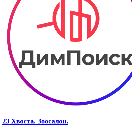
23 Хвоста. Зоосалон.