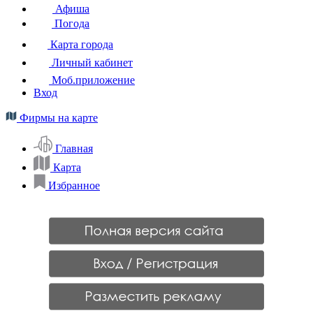
Афиша
Погода
Карта города
Личный кабинет
Моб.приложение
Вход
Фирмы на карте
Главная
Карта
Избранное