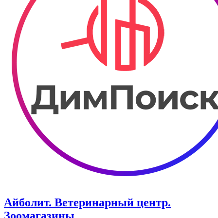
Айболит. Ветеринарный центр.
Зоомагазины