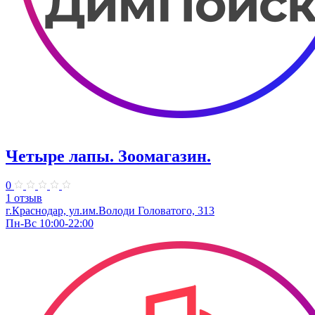
Четыре лапы. Зоомагазин.
0
1 отзыв
г.Краснодар, ул.им.Володи Головатого, 313
Пн-Вс 10:00-22:00