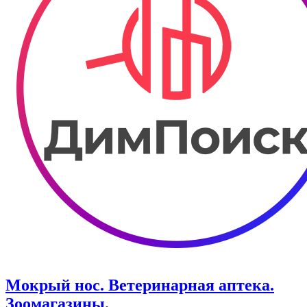
Мокрый нос. Ветеринарная аптека.
Зоомагазины.