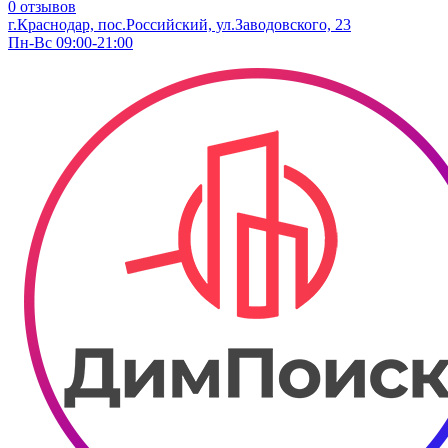
0 отзывов
г.Краснодар, пос.Российский, ул.Заводовского, 23
Пн-Вс 09:00-21:00