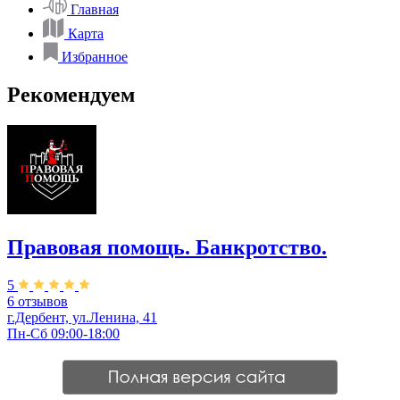
Главная
Карта
Избранное
Рекомендуем
Правовая помощь. Банкротство.
5
6 отзывов
г.Дербент, ул.Ленина, 41
Пн-Сб 09:00-18:00