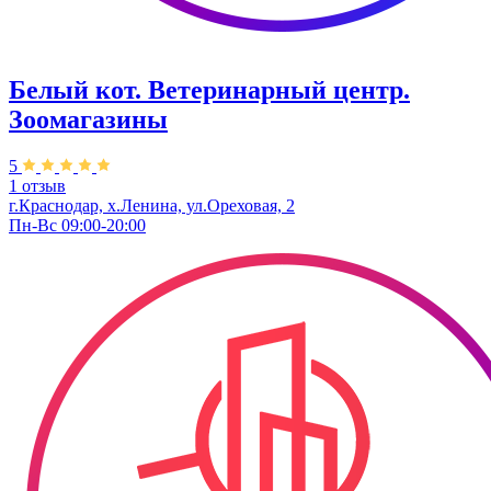
Белый кот. Ветеринарный центр.
Зоомагазины
5
1 отзыв
г.Краснодар, х.Ленина, ул.Ореховая, 2
Пн-Вс 09:00-20:00