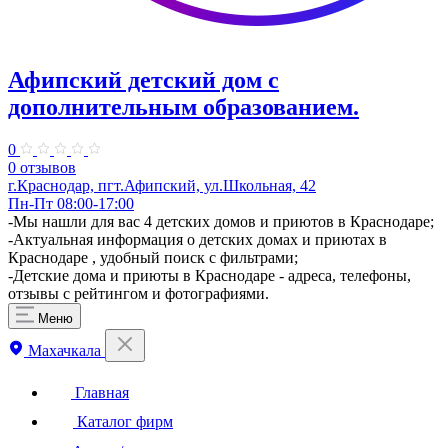
Афипский детский дом с
дополнительным образованием.
0
0 отзывов
г.Краснодар, пгт.Афипский, ул.Школьная, 42
Пн-Пт 08:00-17:00
-Мы нашли для вас 4 детских домов и приютов в Краснодаре;
-Актуальная информация о детских домах и приютах в
Краснодаре , удобный поиск с фильтрами;
-Детские дома и приюты в Краснодаре - адреса, телефоны,
отзывы с рейтингом и фотографиями.
Меню
Махачкала
Главная
Каталог фирм