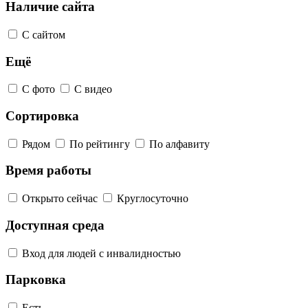
Наличие сайта
С сайтом
Ещё
С фото
С видео
Сортировка
Рядом
По рейтингу
По алфавиту
Время работы
Открыто сейчас
Круглосуточно
Доступная среда
Вход для людей с инвалидностью
Парковка
Есть