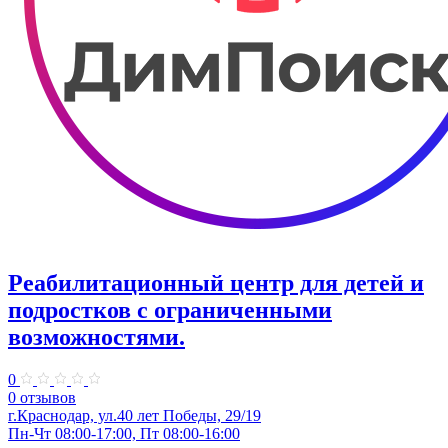
Реабилитационный центр для детей и
подростков с ограниченными
возможностями.
0
0 отзывов
г.Краснодар, ул.40 лет Победы, 29/19
Пн-Чт 08:00-17:00, Пт 08:00-16:00