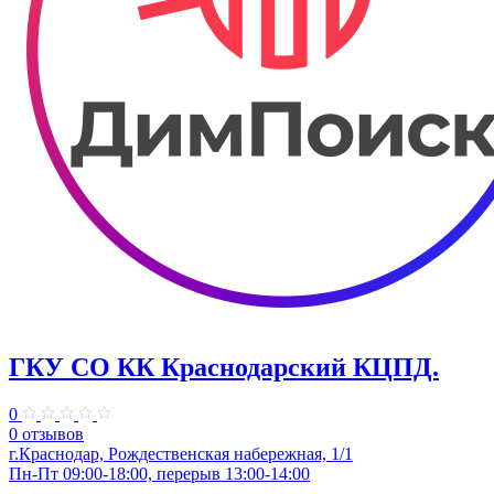
ГКУ СО КК Краснодарский КЦПД.
0
0 отзывов
г.Краснодар, Рождественская набережная, 1/1
Пн-Пт 09:00-18:00, перерыв 13:00-14:00