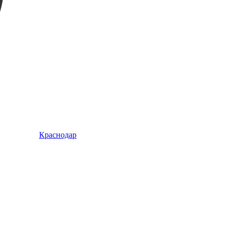
Краснодар