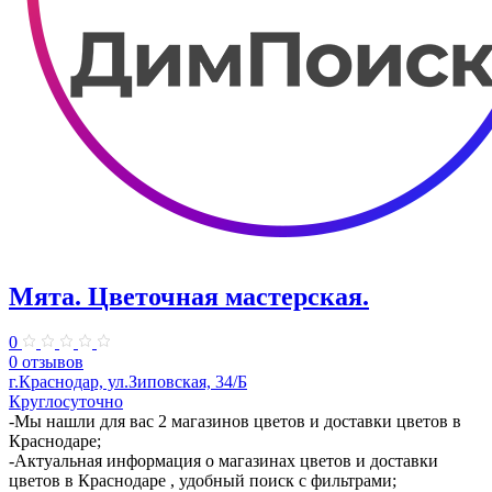
Мята. Цветочная мастерская.
0
0 отзывов
г.Краснодар, ул.Зиповская, 34/Б
Круглосуточно
-Мы нашли для вас 2 магазинов цветов и доставки цветов в
Краснодаре;
-Актуальная информация о магазинах цветов и доставки
цветов в Краснодаре , удобный поиск с фильтрами;