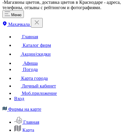
-Магазины цветов, доставка цветов в Краснодаре - адреса,
телефоны, отзывы с рейтингом и фотографиями.
Меню
Махачкала
Главная
Каталог фирм
Акции/скидки
Афиша
Погода
Карта города
Личный кабинет
Моб.приложение
Вход
Фирмы на карте
Главная
Карта