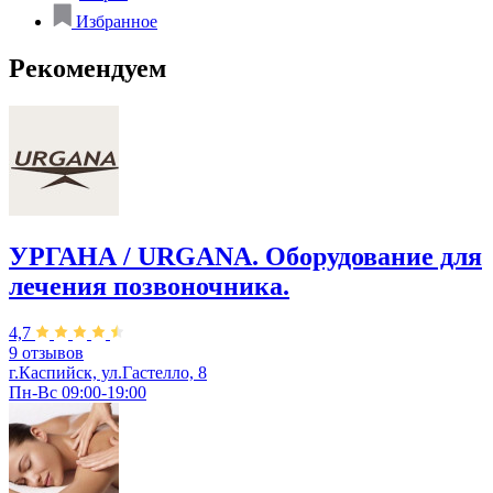
Избранное
Рекомендуем
УРГАНА / URGANA. Оборудование для
лечения позвоночника.
4,7
9 отзывов
г.Каспийск, ул.Гастелло, 8
Пн-Вс 09:00-19:00