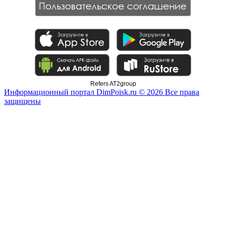
Refers AT2group
Информационный портал DimPoisk.ru © 2026 Все права
защищены