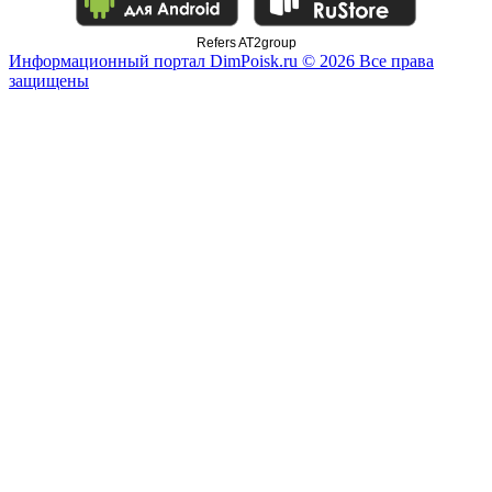
Refers AT2group
Информационный портал DimPoisk.ru © 2026 Все права
защищены