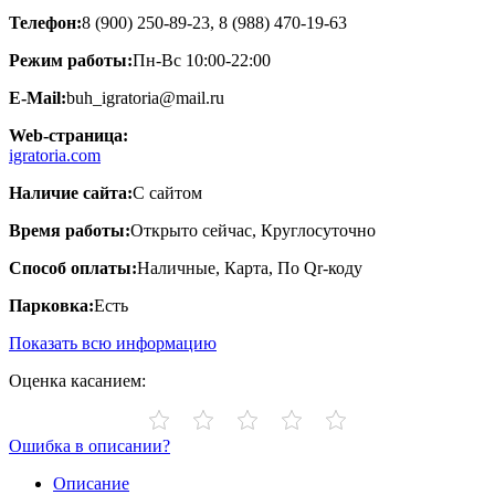
Телефон:
8 (900) 250-89-23, 8 (988) 470-19-63
Режим работы:
Пн-Вс 10:00-22:00
E-Mail:
buh_igratoria@mail.ru
Web-страница:
igratoria.com
Наличие сайта:
С сайтом
Время работы:
Открыто сейчас, Круглосуточно
Способ оплаты:
Наличные, Карта, По Qr-коду
Парковка:
Есть
Показать всю информацию
Оценка касанием:
Ошибка в описании?
Описание