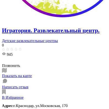
Игратория. Развлекательный центр.
Детские развлекательные центры
0
945
Позвонить
Показать на карте
Написать отзыв
В Избранное
Адрес:
г.Краснодар, ул.Московская, 170