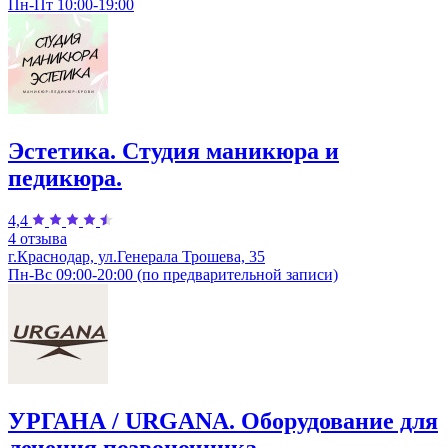
Пн-Пт 10:00-19:00
Эстетика. Студия маникюра и
педикюра.
4,4
4 отзыва
г.Краснодар, ул.Генерала Трошева, 35
Пн-Вс 09:00-20:00 (по предварительной записи)
УРГАНА / URGANA. Оборудование для
лечения позвоночника.