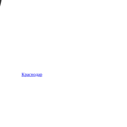
Краснодар