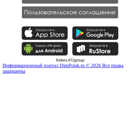
Refers AT2group
Информационный портал DimPoisk.ru © 2026 Все права
защищены