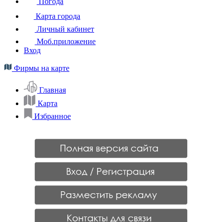
Погода
Карта города
Личный кабинет
Моб.приложение
Вход
Фирмы на карте
Главная
Карта
Избранное