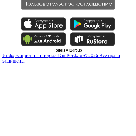
Refers AT2group
Информационный портал DimPoisk.ru © 2026 Все права
защищены