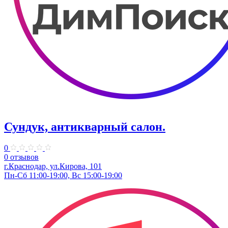
Сундук, антикварный салон.
0
0 отзывов
г.Краснодар, ул.​Кирова, 101
Пн-Сб 11:00-19:00, Вс 15:00-19:00