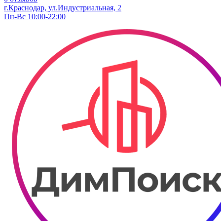
г.Краснодар, ул.Индустриальная, 2
Пн-Вс 10:00-22:00