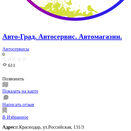
Авто-Град. Автосервис. Автомагазин.
Автосервисы
0
611
Позвонить
Показать на карте
Написать отзыв
В Избранное
Адрес:
г.Краснодар, ул.Российская, 131/3