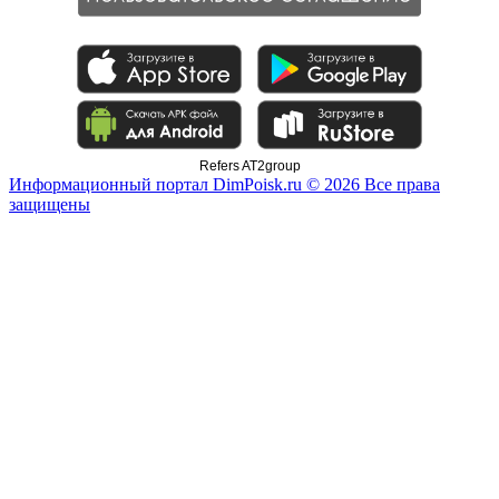
Refers AT2group
Информационный портал DimPoisk.ru © 2026 Все права
защищены