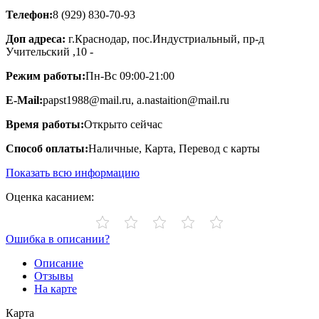
Телефон:
8 (929) 830-70-93
Доп адреса:
г.Краснодар, пос.Индустриальный, пр-д
Учительский ,10 -
Режим работы:
Пн-Вс 09:00-21:00
E-Mail:
papst1988@mail.ru, a.nastaition@mail.ru
Время работы:
Открыто сейчас
Способ оплаты:
Наличные, Карта, Перевод с карты
Показать всю информацию
Оценка касанием:
Ошибка в описании?
Описание
Отзывы
На карте
Карта