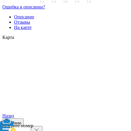
Ошибка в описании?
Описание
Отзывы
На карте
Карта
Назад
Меню
Выберите номер