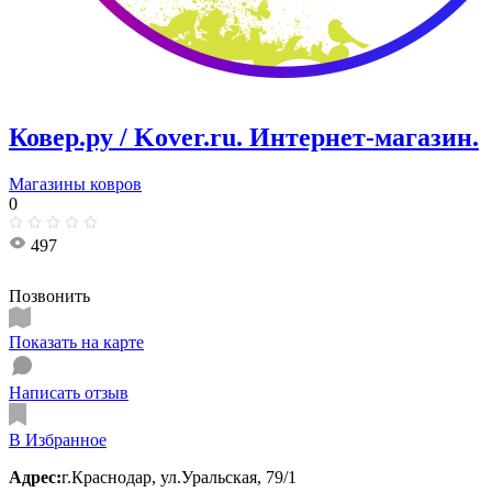
Ковер.ру / Kover.ru. Интернет-магазин.
Магазины ковров
0
497
Позвонить
Показать на карте
Написать отзыв
В Избранное
Адрес:
г.Краснодар, ул.​Уральская, 79/1