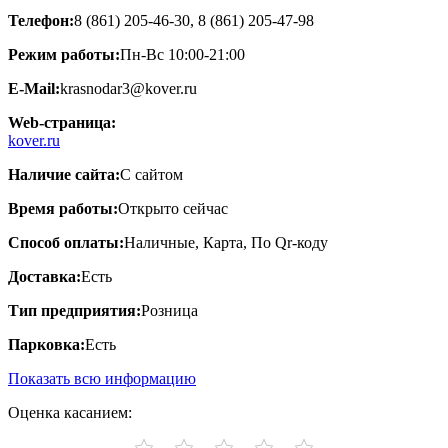
Телефон:
8 (861) 205-46-30, 8 (861) 205-47-98
Режим работы:
Пн-Вс 10:00-21:00
E-Mail:
krasnodar3@kover.ru
Web-страница:
kover.ru
Наличие сайта:
С сайтом
Время работы:
Открыто сейчас
Способ оплаты:
Наличные, Карта, По Qr-коду
Доставка:
Есть
Тип предприятия:
Розница
Парковка:
Есть
Показать всю информацию
Оценка касанием: