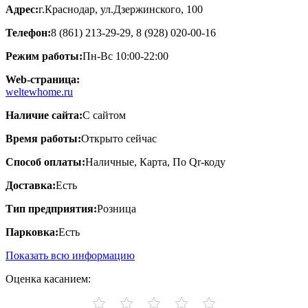
Адрес:
г.Краснодар, ул.​Дзержинского, 100
Телефон:
8 (861) 213-29-29, 8 (928) 020-00-16
Режим работы:
Пн-Вс 10:00-22:00
Web-страница:
weltewhome.ru
Наличие сайта:
С сайтом
Время работы:
Открыто сейчас
Способ оплаты:
Наличные, Карта, По Qr-коду
Доставка:
Есть
Тип предприятия:
Розница
Парковка:
Есть
Показать всю информацию
Оценка касанием: