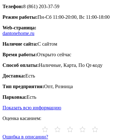
Телефон:
8 (861) 203-37-59
Режим работы:
Пн-Сб 11:00-20:00, Вс 11:00-18:00
Web-страница:
dantonehome.ru
Наличие сайта:
С сайтом
Время работы:
Открыто сейчас
Способ оплаты:
Наличные, Карта, По Qr-коду
Доставка:
Есть
Тип предприятия:
Опт, Розница
Парковка:
Есть
Показать всю информацию
Оценка касанием:
Ошибка в описании?