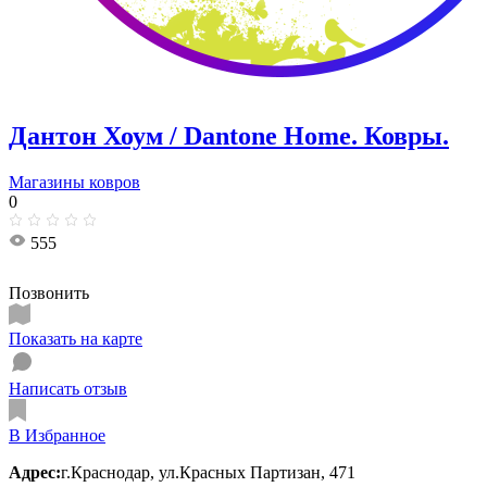
Дантон Хоум / Dantone Home. ​Ковры.
Магазины ковров
0
555
Позвонить
Показать на карте
Написать отзыв
В Избранное
Адрес:
г.Краснодар, ул.​Красных Партизан, 471