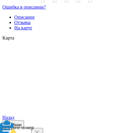
Ошибка в описании?
Описание
Отзывы
На карте
Карта
Назад
Меню
Выберите номер