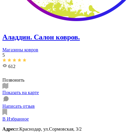
Аладдин. ​Салон ковров.
Магазины ковров
5
612
Позвонить
Показать на карте
Написать отзыв
В Избранное
Адрес:
г.Краснодар, ул.Сормовская, 3/2