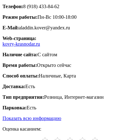
Телефон:
8 (918) 433-84-62
Режим работы:
Пн-Вс 10:00-18:00
E-Mail:
aladdin.kover@yandex.ru
Web-страница:
kovry-krasnodar.ru
Наличие сайта:
С сайтом
Время работы:
Открыто сейчас
Способ оплаты:
Наличные, Карта
Доставка:
Есть
Тип предприятия:
Розница, Интернет-магазин
Парковка:
Есть
Показать всю информацию
Оценка касанием: