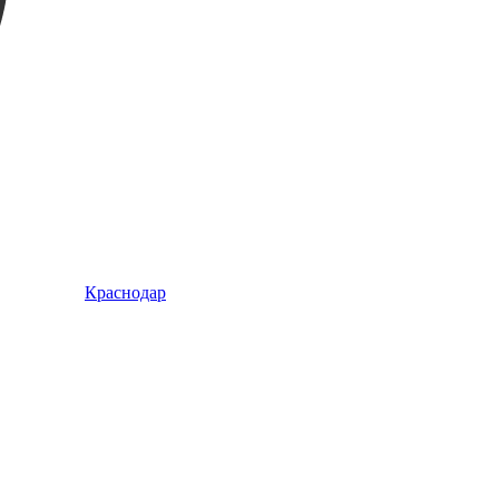
Краснодар