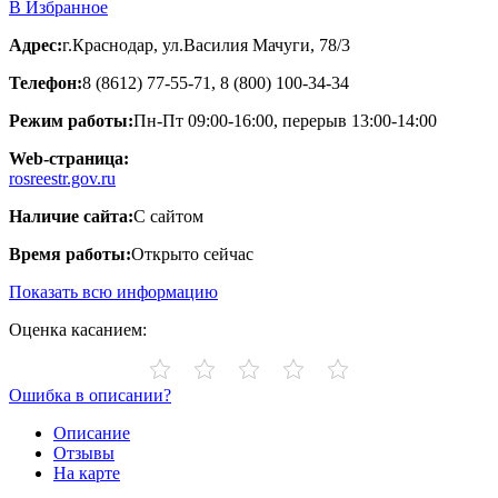
В Избранное
Адрес:
г.Краснодар, ул.Василия Мачуги, 78/3
Телефон:
8 (8612) 77-55-71, 8 (800) 100-34-34
Режим работы:
Пн-Пт 09:00-16:00, перерыв 13:00-14:00
Web-страница:
rosreestr.gov.ru
Наличие сайта:
С сайтом
Время работы:
Открыто сейчас
Показать всю информацию
Оценка касанием:
Ошибка в описании?
Описание
Отзывы
На карте