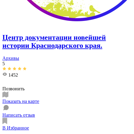
Центр документации новейшей
истории Краснодарского края.
Архивы
5
1452
Позвонить
Показать на карте
Написать отзыв
В Избранное