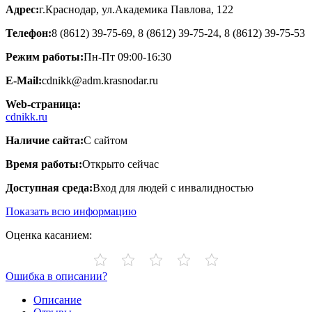
Адрес:
г.Краснодар, ул.Академика Павлова, 122
Телефон:
8 (8612) 39-75-69, 8 (8612) 39-75-24, 8 (8612) 39-75-53
Режим работы:
Пн-Пт 09:00-16:30
E-Mail:
cdnikk@adm.krasnodar.ru
Web-страница:
cdnikk.ru
Наличие сайта:
С сайтом
Время работы:
Открыто сейчас
Доступная среда:
Вход для людей с инвалидностью
Показать всю информацию
Оценка касанием:
Ошибка в описании?
Описание