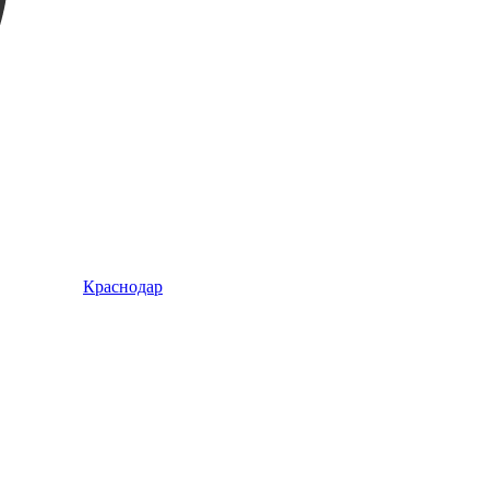
Краснодар