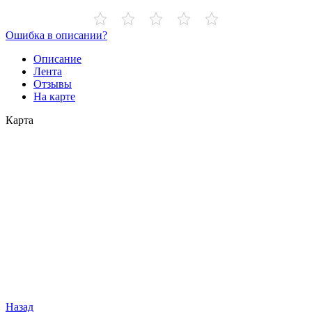
Ошибка в описании?
Описание
Лента
Отзывы
На карте
Карта
Назад