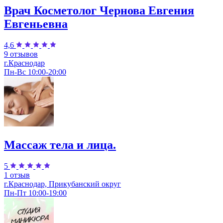
Врач Косметолог Чернова Евгения
Евгеньевна
4,6
9 отзывов
г.Краснодар
Пн-Вс 10:00-20:00
Массаж тела и лица.
5
1 отзыв
г.Краснодар, Прикубанский округ
Пн-Пт 10:00-19:00