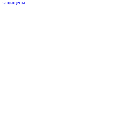
защищены