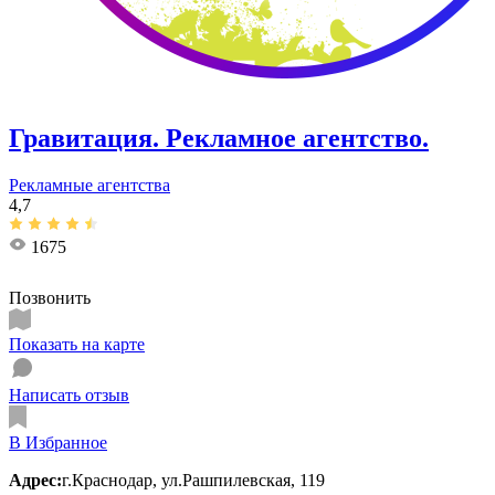
Гравитация. Рекламное агентство.
Рекламные агентства
4,7
1675
Позвонить
Показать на карте
Написать отзыв
В Избранное
Адрес:
г.Краснодар, ул.Рашпилевская, 119