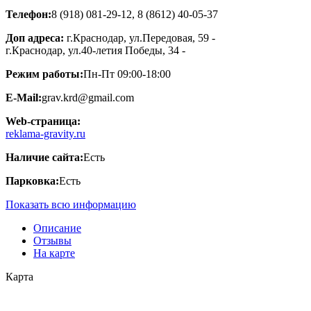
Телефон:
8 (918) 081-29-12, 8 (8612) 40-05-37
Доп адреса:
г.Краснодар, ул.Передовая, 59 -
г.Краснодар, ул.40-летия Победы, 34 -
Режим работы:
Пн-Пт 09:00-18:00
E-Mail:
grav.krd@gmail.com
Web-страница:
reklama-gravity.ru
Наличие сайта:
Есть
Парковка:
Есть
Показать всю информацию
Описание
Отзывы
На карте
Карта