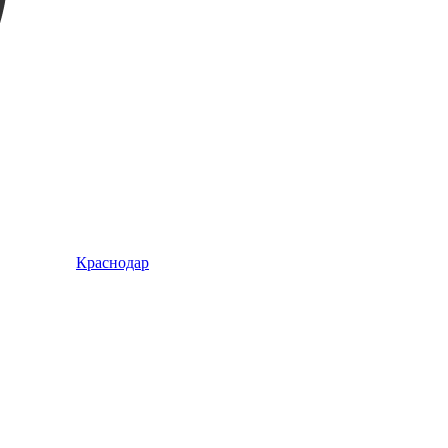
Краснодар