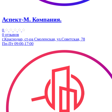
Аспект-М. Компания.
0
0 отзывов
г.Краснодар, ст-ца Смоленская, ул.Советская, 78
Пн-Пт 09:00-17:00