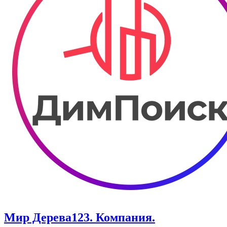
Мир Дерева123. Компания.