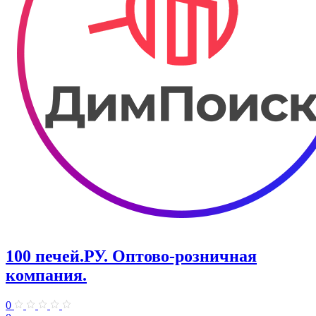
100 печей.РУ. Оптово-розничная
компания.
0