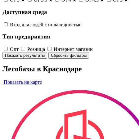
Доступная среда
Вход для людей с инвалидностью
Тип предприятия
Опт
Розница
Интернет-магазин
Показать результаты
Сбросить фильтры
Лесобазы в Краснодаре
Показать на карте