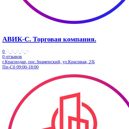
АВИК-С. Торговая компания.
0
0 отзывов
г.Краснодар, пос.Знаменский, ул.Красивая, 2/Б
Пн-Сб 09:00-18:00