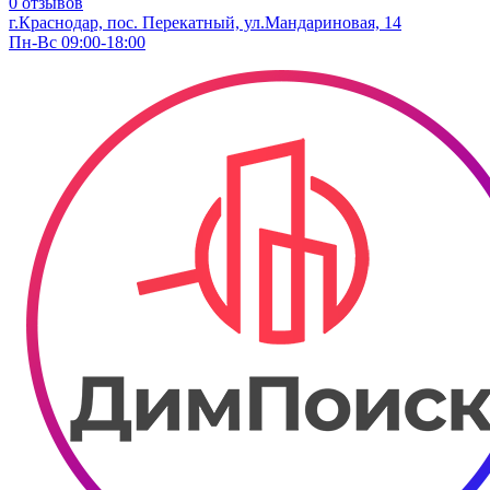
0 отзывов
г.Краснодар, пос. Перекатный, ул.Мандариновая, 14
Пн-Вс 09:00-18:00