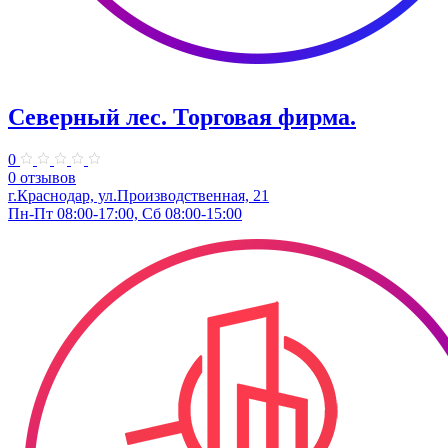
Северный лес. Торговая фирма.
0
0 отзывов
г.Краснодар, ул.Производственная, 21
Пн-Пт 08:00-17:00, Сб 08:00-15:00