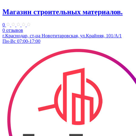
Магазин строительных материалов.
0
0 отзывов
г.Краснодар, ст-ца Новотитаровская, ул.Крайняя, 101/А/1
Пн-Вс 07:00-17:00