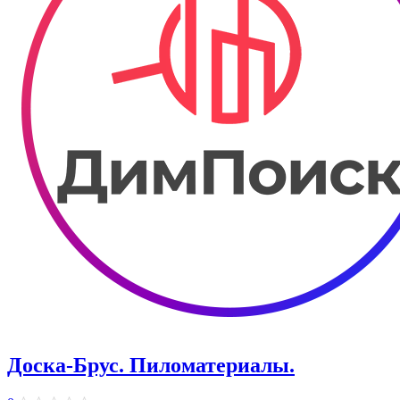
Доска-Брус. Пиломатериалы.