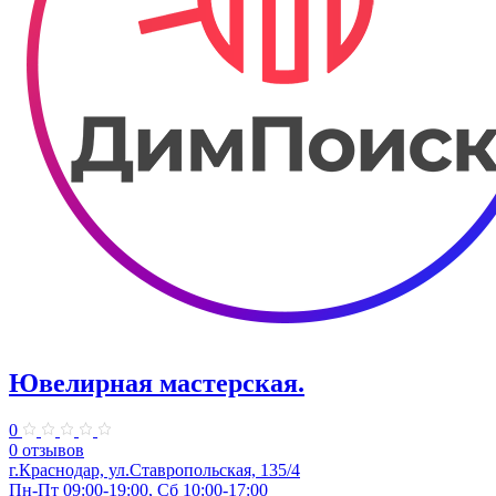
Ювелирная мастерская.
0
0 отзывов
г.Краснодар, ул.​Ставропольская, 135/4
Пн-Пт 09:00-19:00, Сб 10:00-17:00