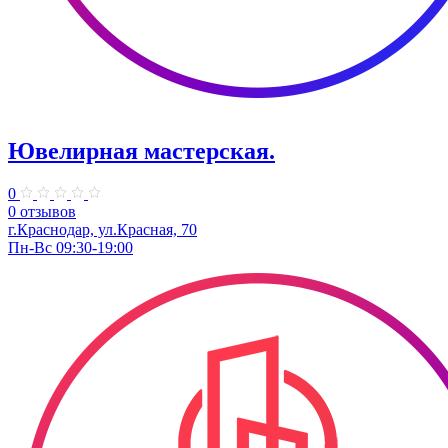
Ювелирная мастерская.
0
0 отзывов
г.Краснодар, ул.​Красная, 70
Пн-Вс 09:30-19:00