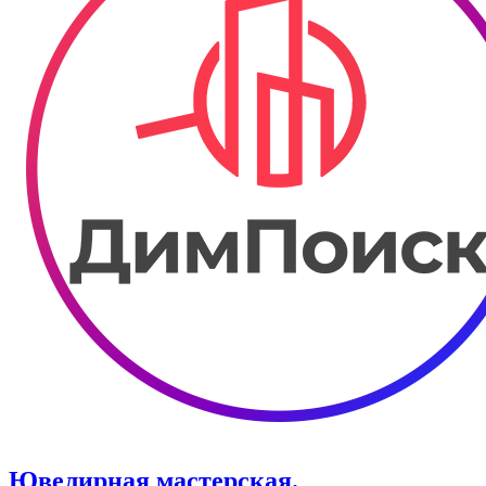
Ювелирная мастерская.