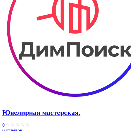
Ювелирная мастерская.
0
0 отзывов