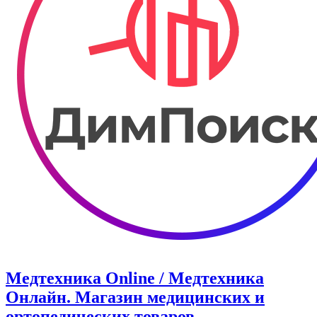
Медтехника Online / Медтехника
Онлайн. Магазин медицинских и
ортопедических товаров.