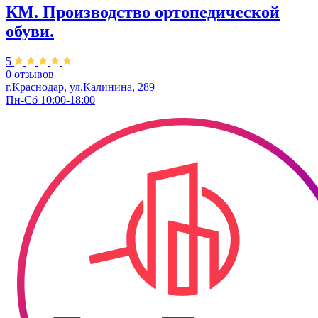
КМ. Производство ортопедической
обуви.
5
0 отзывов
г.Краснодар, ул.​Калинина, 289
Пн-Сб 10:00-18:00