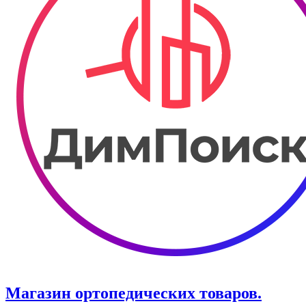
Магазин ортопедических товаров.