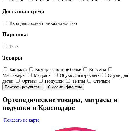
Доступная среда
Вход для людей с инвалидностью
Парковка
Есть
Товары
Бандажи
Компрессионное бельё
Корсеты
Массажёры
Матрасы
Обувь для взрослых
Обувь для
детей
Ортезы
Подушки
Тейпы
Стельки
Показать результаты
Сбросить фильтры
Ортопедические товары, матрасы и
подушки в Краснодаре
Показать на карте