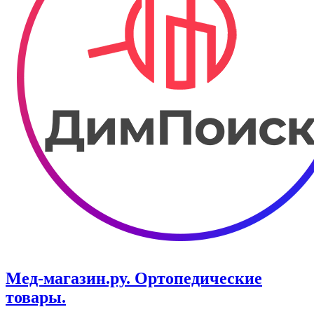
Мед-магазин.ру. Ортопедические
товары.