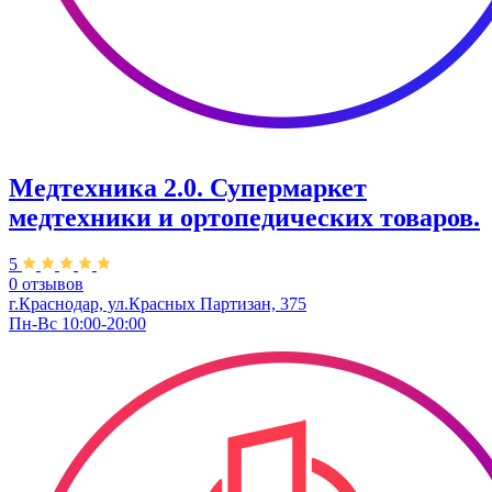
Медтехника 2.0. Супермаркет
медтехники и ортопедических товаров.
5
0 отзывов
г.Краснодар, ул.​Красных Партизан, 375
Пн-Вс 10:00-20:00