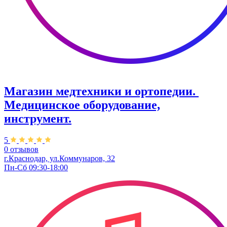
Магазин медтехники и ортопедии. ​
Медицинское оборудование,
инструмент.
5
0 отзывов
​г.Краснодар, ул.Коммунаров, 32​
Пн-Сб 09:30-18:00