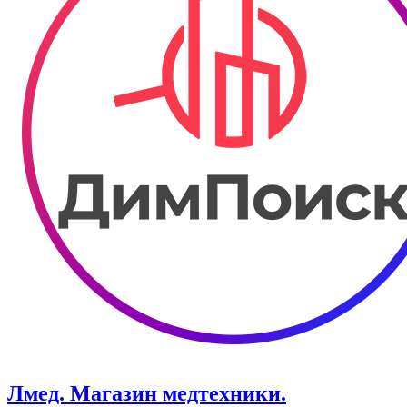
Лмед. ​Магазин медтехники.