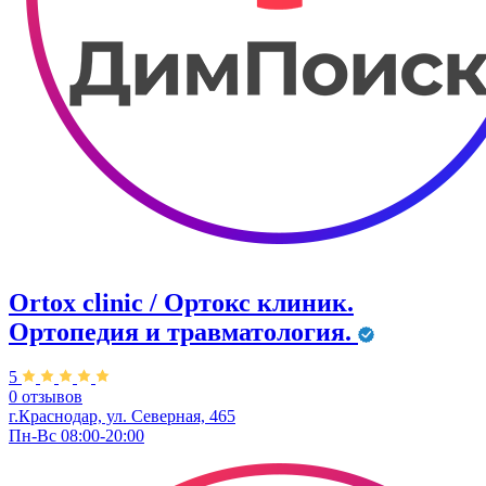
Ortox clinic / Ортокс клиник.
Ортопедия и травматология.
5
0 отзывов
г.Краснодар, ул. ​Северная, 465
Пн-Вс 08:00-20:00