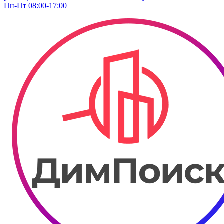
Пн-Пт 08:00-17:00