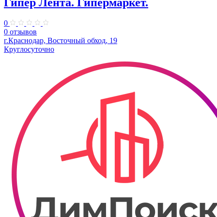
Гипер Лента. Гипермаркет.
0
0 отзывов
г.Краснодар, Восточный обход, 19
Круглосуточно