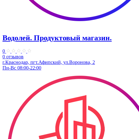
Водолей. Продуктовый магазин.
0
0 отзывов
г.Краснодар, пгт.Афипский, ул.Воронова, 2
Пн-Вс 08:00-22:00