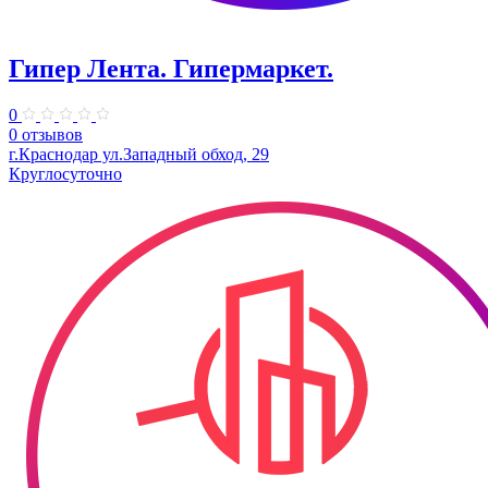
Гипер Лента. Гипермаркет.
0
0 отзывов
г.Краснодар ул.Западный обход, 29
Круглосуточно