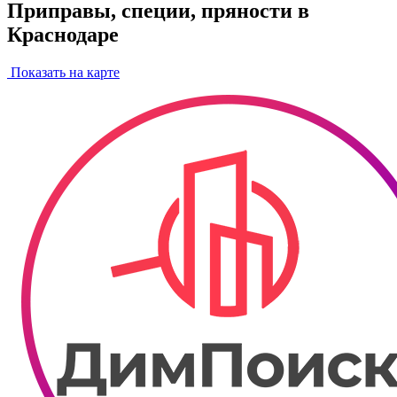
Приправы, специи, пряности в
Краснодаре
Показать на карте