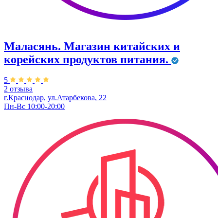
Маласянь. ​Магазин китайских и
корейских продуктов питания.
5
2 отзыва
г.Краснодар, ул.Атарбекова, 22
Пн-Вс 10:00-20:00