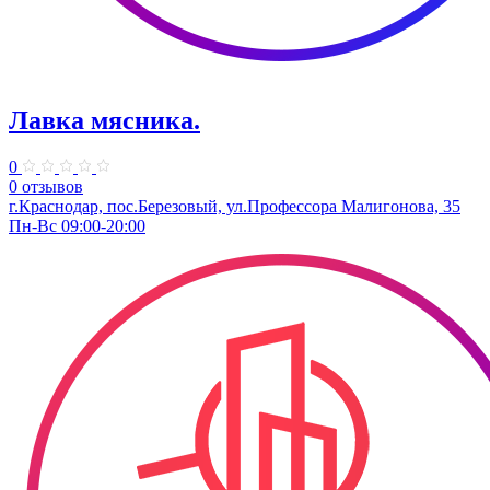
Лавка мясника.
0
0 отзывов
г.Краснодар, пос.Березовый, ул.Профессора Малигонова, 35
Пн-Вс 09:00-20:00