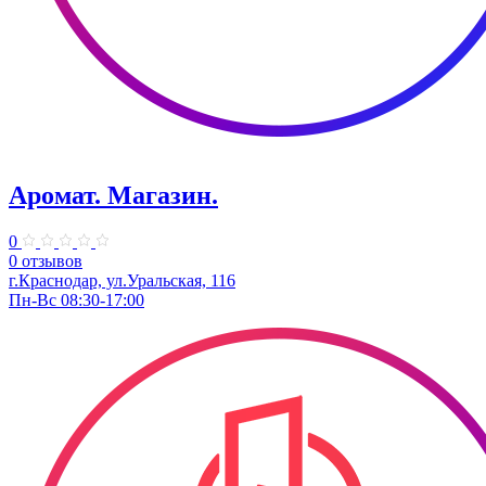
Аромат. Магазин.
0
0 отзывов
г.Краснодар, ул.Уральская, 116
Пн-Вс 08:30-17:00