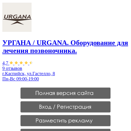
УРГАНА / URGANA. Оборудование для
лечения позвоночника.
4,7
9 отзывов
г.Каспийск, ул.Гастелло, 8
Пн-Вс 09:00-19:00