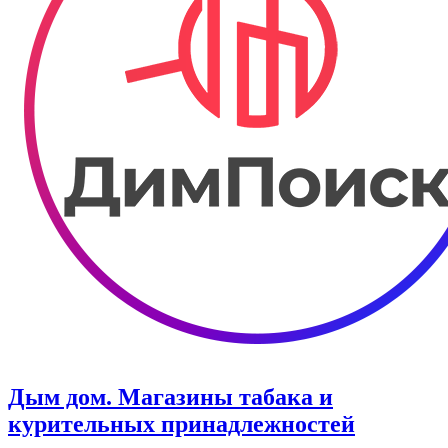
Дым дом. Магазины табака и
курительных принадлежностей