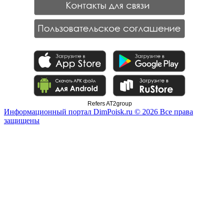
Refers AT2group
Информационный портал DimPoisk.ru © 2026 Все права
защищены