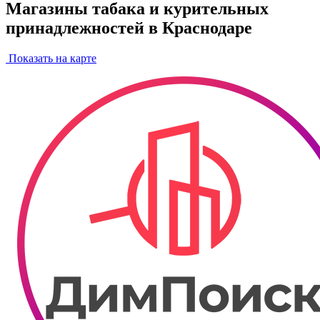
Магазины табака и курительных
принадлежностей в Краснодаре
Показать на карте