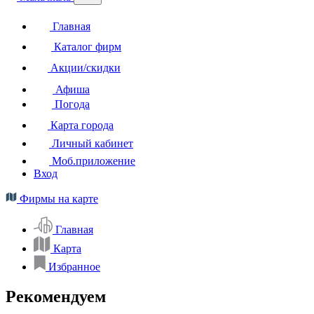
Главная
Каталог фирм
Акции/скидки
Афиша
Погода
Карта города
Личный кабинет
Моб.приложение
Вход
Фирмы на карте
Главная
Карта
Избранное
Рекомендуем