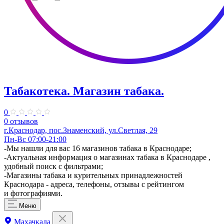
Табакотека. Магазин табака.
0
0 отзывов
г.Краснодар, пос.Знаменский, ул.Светлая, 29
Пн-Вс 07:00-21:00
-Мы нашли для вас 16 магазинов табака в Краснодаре;
-Актуальная информация о магазинах табака в Краснодаре ,
удобный поиск с фильтрами;
-Магазины табака и курительных принадлежностей
Краснодара - адреса, телефоны, отзывы с рейтингом
и фотографиями.
Меню
Махачкала