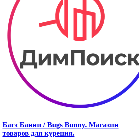
Багз Банни / Bugs Bunny. Магазин
товаров для курения.