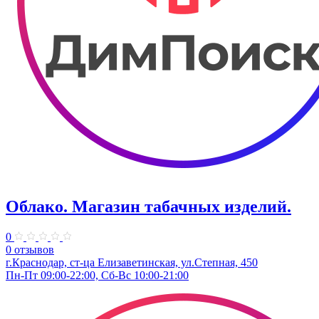
Облако. Магазин табачных изделий.
0
0 отзывов
г.Краснодар, ст-ца Елизаветинская, ул.Степная, 450
Пн-Пт 09:00-22:00, Сб-Вс 10:00-21:00