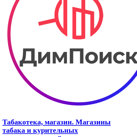
Табакотека, магазин. Магазины
табака и курительных