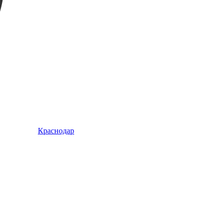
Краснодар