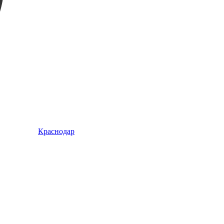
Краснодар