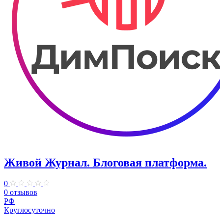
Живой Журнал. Блоговая платформа.
0
0 отзывов
РФ
Круглосуточно