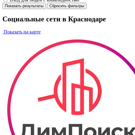
Показать результаты
Сбросить фильтры
Социальные сети в Краснодаре
Показать на карте