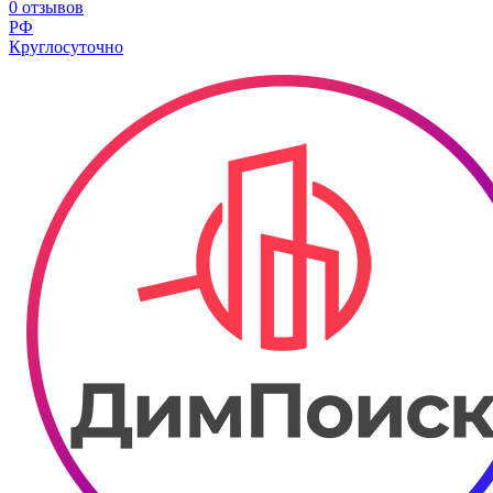
0 отзывов
РФ
Круглосуточно