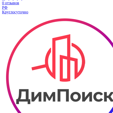
0 отзывов
РФ
Круглосуточно