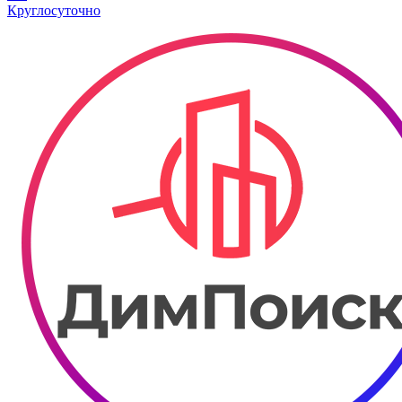
Круглосуточно