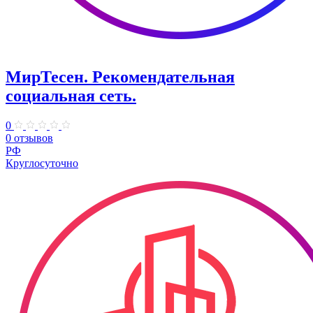
МирТесен. Рекомендательная
социальная сеть.
0
0 отзывов
РФ
Круглосуточно