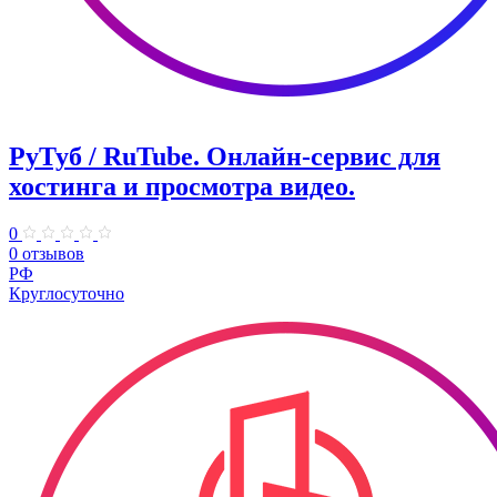
РуТуб / RuTube. Онлайн-сервис для
хостинга и просмотра видео.
0
0 отзывов
РФ
Круглосуточно