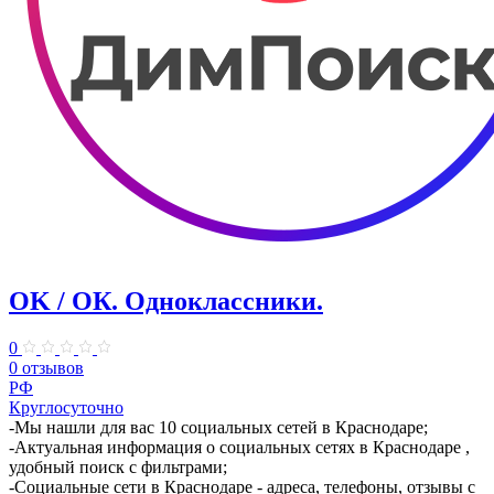
OK / ОК. Одноклассники.
0
0 отзывов
РФ
Круглосуточно
-Мы нашли для вас 10 социальных сетей в Краснодаре;
-Актуальная информация о социальных сетях в Краснодаре ,
удобный поиск с фильтрами;
-Социальные сети в Краснодаре - адреса, телефоны, отзывы с