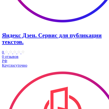
Яндекс Дзен. Сервис для публикации
текстов.
0
0 отзывов
РФ
Круглосуточно