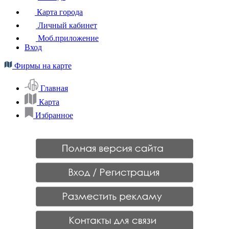
Карта города
Личный кабинет
Моб.приложение
Вход
Фирмы на карте
Главная
Карта
Избранное