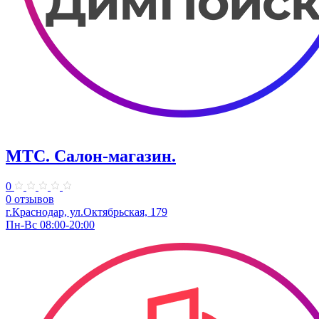
МТС. Салон-магазин.
0
0 отзывов
г.Краснодар, ул.Октябрьская, 179
Пн-Вс 08:00-20:00