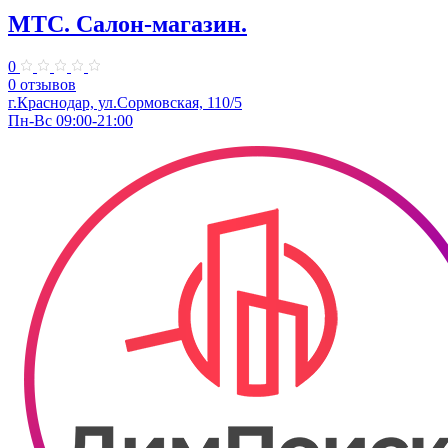
МТС. Салон-магазин.
0
0 отзывов
г.Краснодар, ул.Сормовская, 110/5
Пн-Вс 09:00-21:00