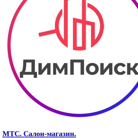
МТС. Салон-магазин.