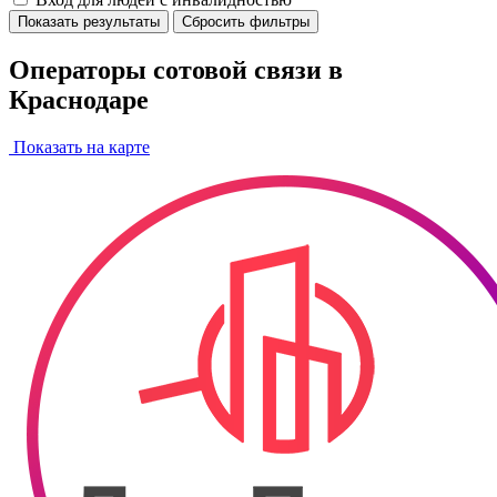
Показать результаты
Сбросить фильтры
Операторы сотовой связи в
Краснодаре
Показать на карте