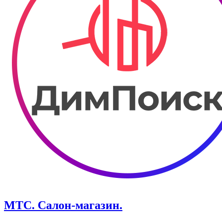
МТС. Салон-магазин.