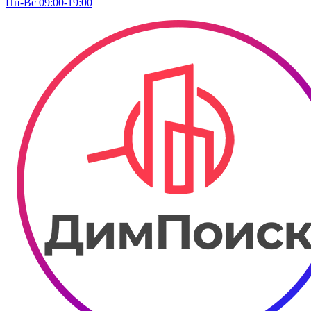
Пн-Вс 09:00-19:00