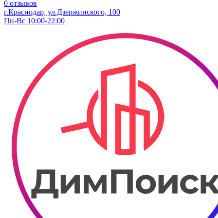
0 отзывов
г.Краснодар, ул.Дзержинского, 100
Пн-Вс 10:00-22:00