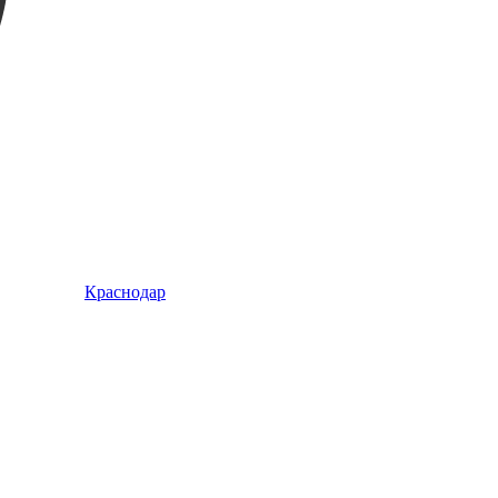
Краснодар