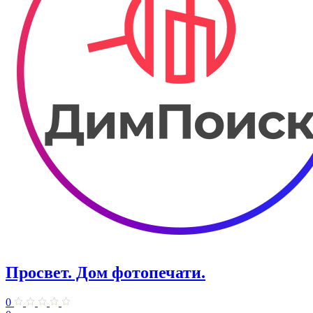
Просвет. Дом фотопечати.
0