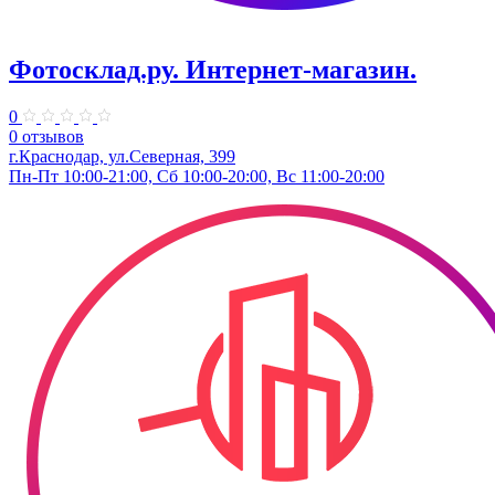
Фотосклад.ру. Интернет-магазин.
0
0 отзывов
г.Краснодар, ул.Северная, 399
Пн-Пт 10:00-21:00, Сб 10:00-20:00, Вс 11:00-20:00