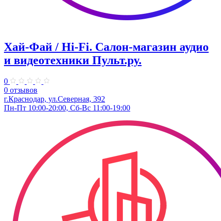
Хай-Фай / Hi-Fi. Салон-магазин аудио
и видеотехники Пульт.ру.
0
0 отзывов
г.Краснодар, ул.Северная, 392
Пн-Пт 10:00-20:00, Сб-Вс 11:00-19:00