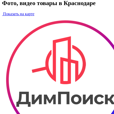
Фото, видео товары в Краснодаре
Показать на карте