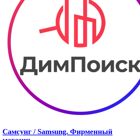
Самсунг / Samsung. Фирменный