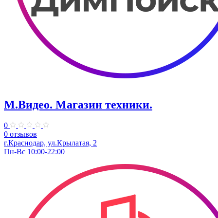
М.Видео. Магазин техники.
0
0 отзывов
г.Краснодар, ул.​Крылатая, 2
Пн-Вс 10:00-22:00