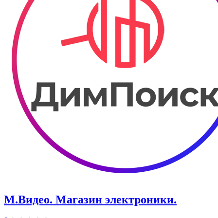
М.Видео. Магазин электроники.