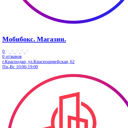
Мобибокс. Магазин.
0
0 отзывов
г.Краснодар, ул.Красноармейская, 62
Пн-Вс 10:00-19:00