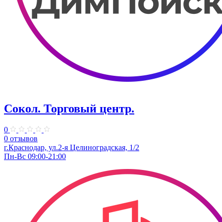
Сокол. ​Торговый центр.
0
0 отзывов
г.Краснодар, ул.2-я Целиноградская, 1/2
Пн-Вс 09:00-21:00