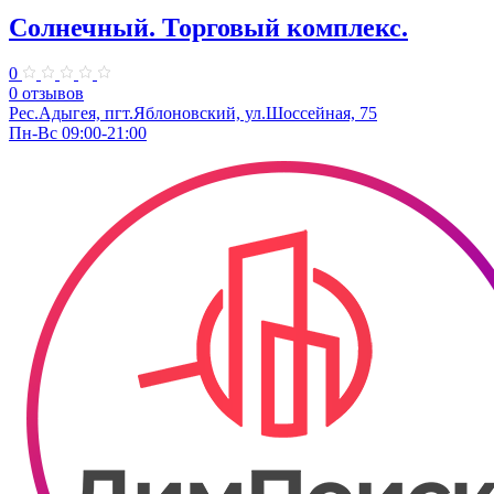
Солнечный. ​Торговый комплекс.
0
0 отзывов
Рес.Адыгея, пгт.Яблоновский, ул.Шоссейная, 75
Пн-Вс 09:00-21:00