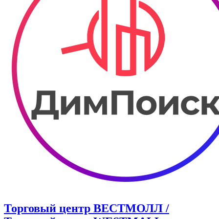
Торговый центр ВЕСТМОЛЛ /