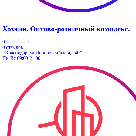
Хозяин. ​Оптово-розничный комплекс.
0
0 отзывов
г.Краснодар, ул.Новороссийская, 240/1
Пн-Вс 09:00-21:00