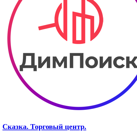
Сказка. ​Торговый центр.