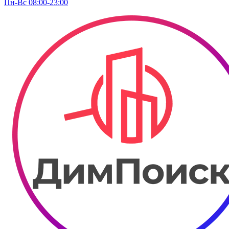
Пн-Вс 08:00-23:00