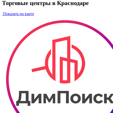
Торговые центры в Краснодаре
Показать на карте