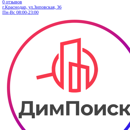
0 отзывов
г.Краснодар, ул.​Зиповская, 36
Пн-Вс 08:00-23:00