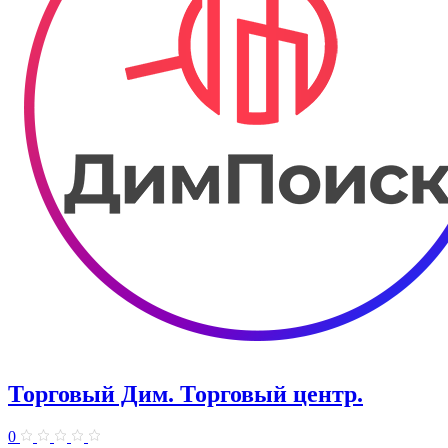
Торговый Дим. ​Торговый центр.
0